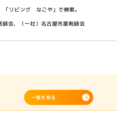
！ 「リビング なごや」で検索。
医師会、（一社）名古屋市薬剤師会
一覧を見る