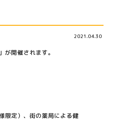
2021.04.30
1」が開催されます。
名様限定）、街の薬局による健