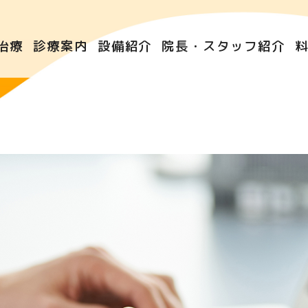
治療
診療案内
設備紹介
院長・スタッフ紹介