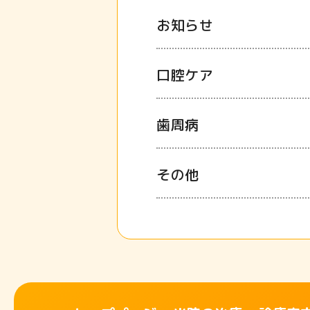
お知らせ
口腔ケア
歯周病
その他