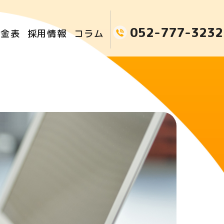
052-777-3232
料金表
採用情報
コラム