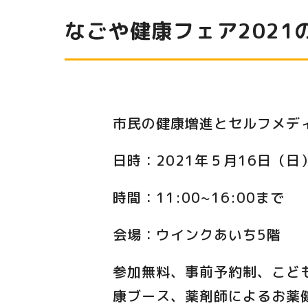
なごや健康フェア2021
市民の健康増進とセルフメデ
日時：2021年５月16日（日
時間：11:00~16:00まで
会場：ウインクあいち5階
参加無料、事前予約制、こど
康ブース、薬剤師によるお薬