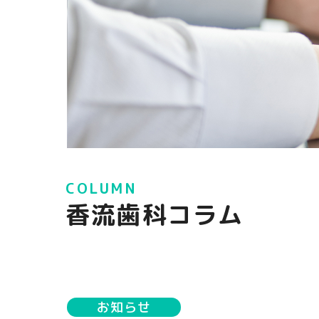
COLUMN
香流歯科コラム
お知らせ